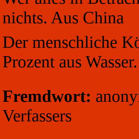
nichts. Aus China
Der menschliche Kö
Prozent aus Wasser.
Fremdwort:
anony
Verfassers