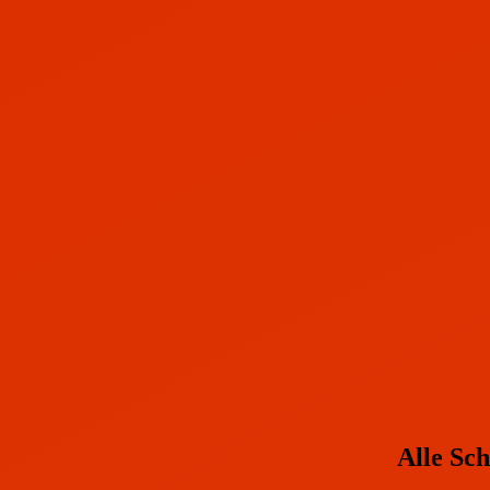
Alle Sc