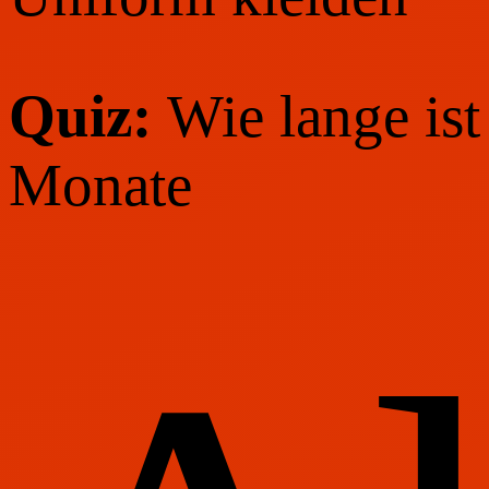
Quiz:
Wie lange ist
Monate