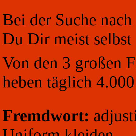
Bei der Suche nach 
Du Dir meist selbst
Von den 3 großen F
heben täglich 4.000
Fremdwort:
adjust
Uniform kleiden