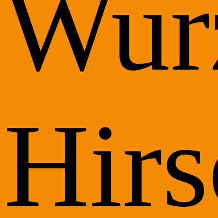
Wur
Hirs