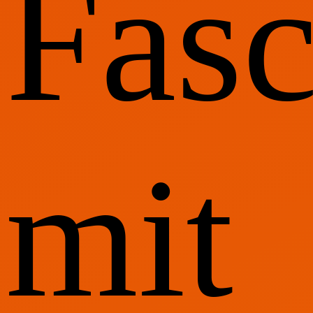
Fasc
mit