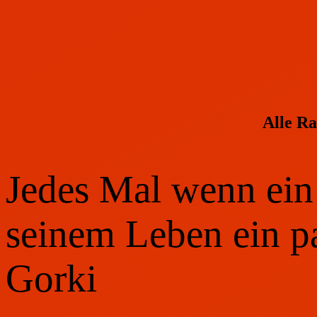
Alle R
Jedes Mal wenn ein 
seinem Leben ein p
Gorki