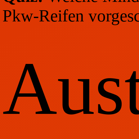
Pkw-Reifen vorges
Aust