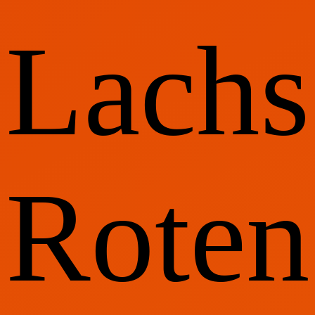
Lachs
Roten