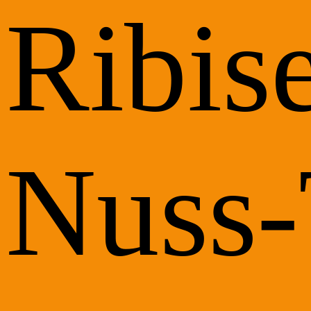
Ribise
Nuss-