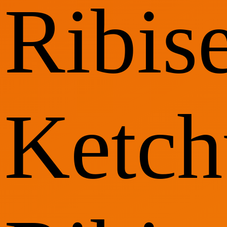
Ribise
Ketch