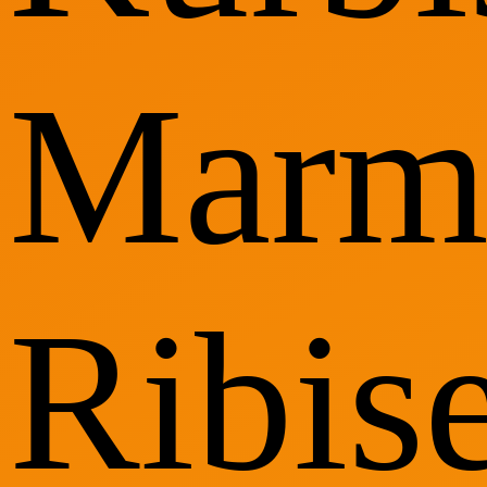
Marm
Ribise