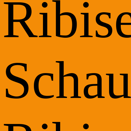
Ribise
Schau