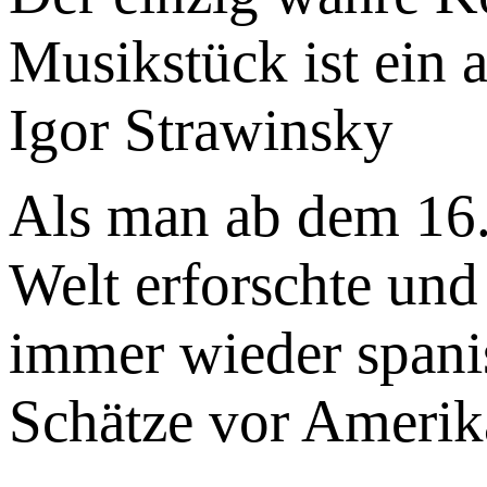
Musikstück ist ein 
Igor Strawinsky
Als man ab dem 16.
Welt erforschte und
immer wieder spani
Schätze vor Amerik