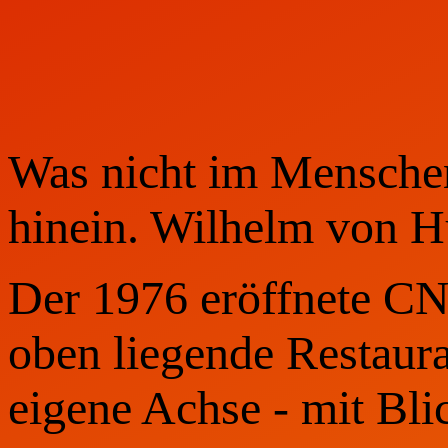
Was nicht im Menschen
hinein. Wilhelm von 
Der 1976 eröffnete CN
oben liegende Restaura
eigene Achse - mit Bli