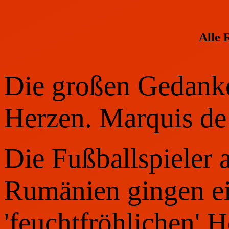
Alle 
Die großen Gedan
Herzen. Marquis de
Die Fußballspieler 
Rumänien gingen ei
'feuchtfröhlichen' 