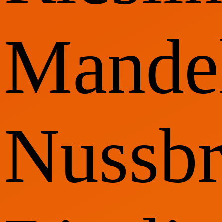
Mande
Nussbr