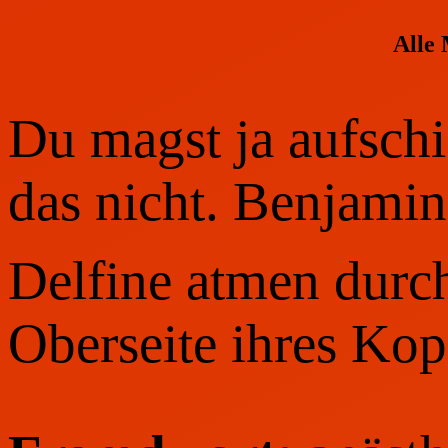
Alle
Du magst ja aufschie
das nicht. Benjamin
Delfine atmen durch
Oberseite ihres Kop