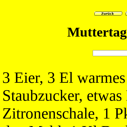
Muttertag
3 Eier, 3 El warmes
Staubzucker, etwas
Zitronenschale, 1 P