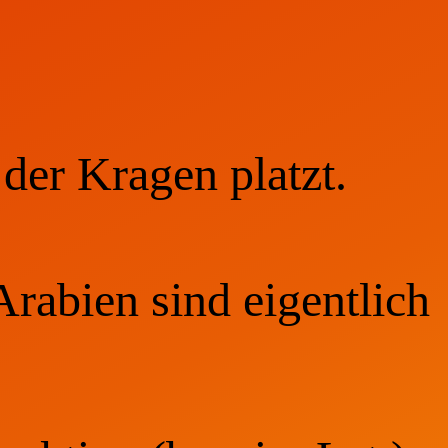
der Kragen platzt.
rabien sind eigentlich