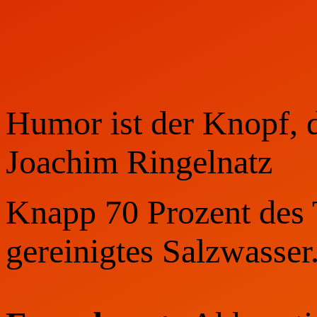
Humor ist der Knopf, d
Joachim Ringelnatz
Knapp 70 Prozent des T
gereinigtes Salzwasser