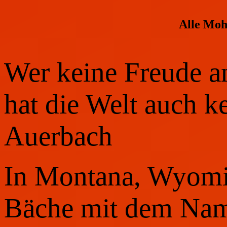
Alle Moh
Wer keine Freude an
hat die Welt auch k
Auerbach
In Montana, Wyomi
Bäche mit dem Nam