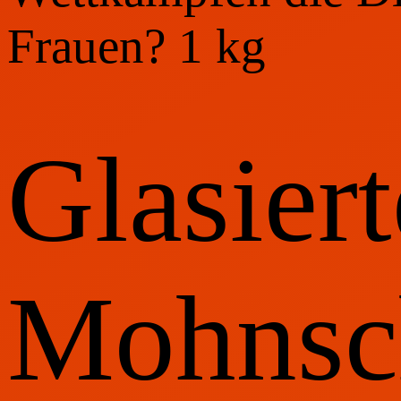
Frauen? 1 kg
Glasiert
Mohnsch