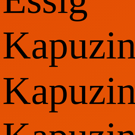
Kapuzin
Kapuzin