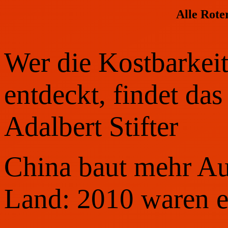
Alle Rote
Wer die Kostbarkei
entdeckt, findet das
Adalbert Stifter
China baut mehr Aut
Land: 2010 waren e