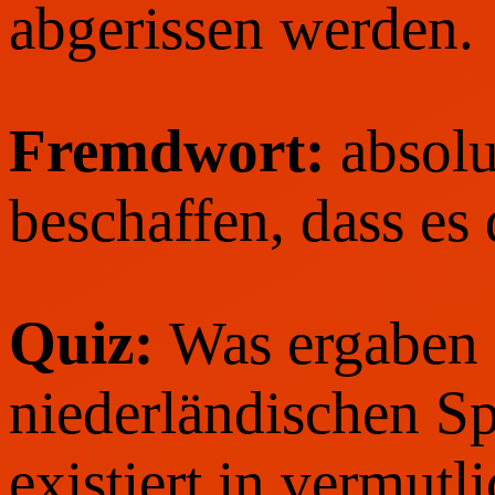
abgerissen werden.
Fremdwort:
absolu
beschaffen, dass es 
Quiz:
Was ergaben
niederländischen Sp
existiert in vermutl