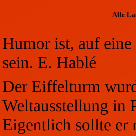
Alle L
Humor ist, auf eine
sein. E. Hablé
Der Eiffelturm wur
Weltausstellung in 
Eigentlich sollte er