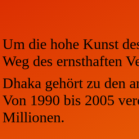
Um die hohe Kunst de
Weg des ernsthaften Ve
Dhaka gehört zu den a
Von 1990 bis 2005 ver
Millionen.