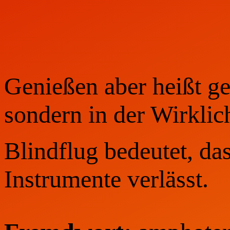
Genießen aber heißt ge
sondern in der Wirklic
Blindflug bedeutet, da
Instrumente verlässt.