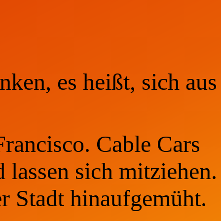
nken, es heißt, sich aus
Francisco. Cable Cars
 lassen sich mitziehen.
er Stadt hinaufgemüht.