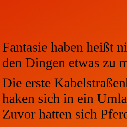
Fantasie haben heißt ni
den Dingen etwas zu
Die erste Kabelstraßen
haken sich in ein Umla
Zuvor hatten sich Pfer