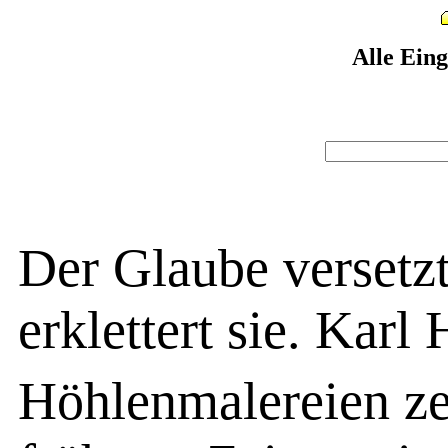
Alle Ein
Der Glaube versetzt
erklettert sie. Karl
Höhlenmalereien zei