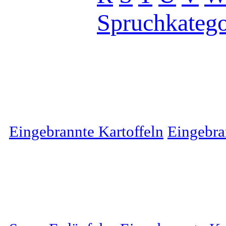
Spruchkatego
Eingebrannte Kartoffeln
Eingebra