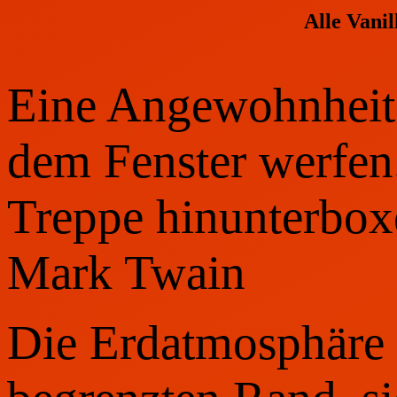
Alle Vani
Eine Angewohnheit 
dem Fenster werfen
Treppe hinunterboxe
Mark Twain
Die Erdatmosphäre 