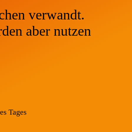
chen verwandt.
rden aber nutzen
es Tages