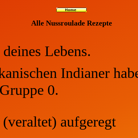
Alle Nussroulade Rezepte
 deines Lebens.
kanischen Indianer habe
 Gruppe 0.
(veraltet) aufgeregt