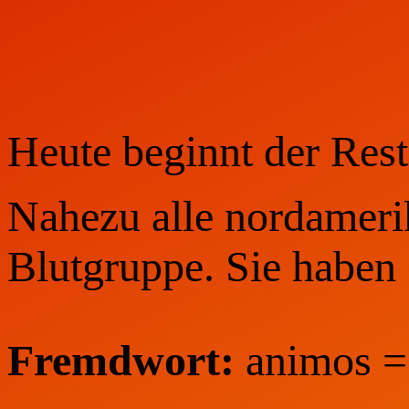
Heute beginnt der Rest
Nahezu alle nordameri
Blutgruppe. Sie haben
Fremdwort:
animos = 