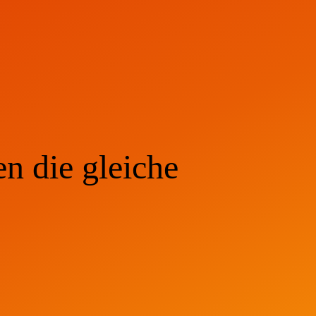
n die gleiche