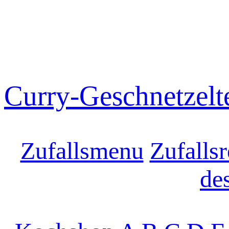
Curry-Geschnetzelt
Zufallsmenu
Zufallsr
de