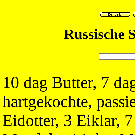
Russische 
10 dag Butter, 7 da
hartgekochte, passie
Eidotter, 3 Eiklar, 