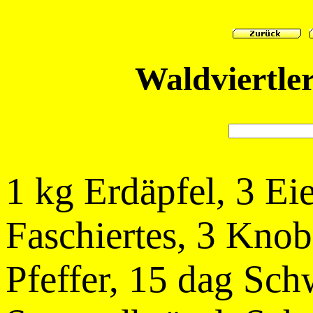
Waldviertler
1 kg Erdäpfel, 3 Eie
Faschiertes, 3 Knob
Pfeffer, 15 dag Sch