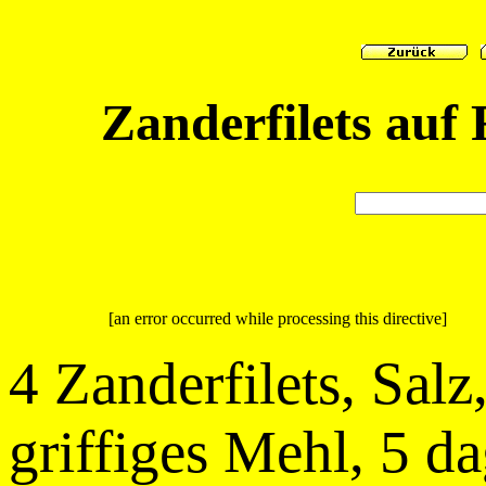
Zanderfilets auf
[an error occurred while processing this directive]
4 Zanderfilets, Salz
griffiges Mehl, 5 da