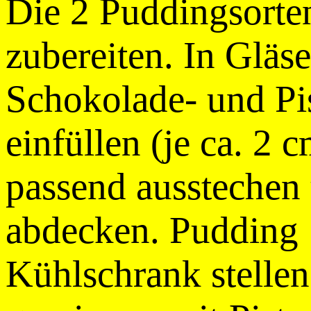
Die 2 Puddingsorte
zubereiten. In Gläse
Schokolade- und Pi
einfüllen (je ca. 2 
passend ausstechen
abdecken. Pudding 
Kühlschrank stellen