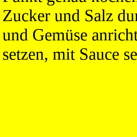
Zucker und Salz du
und Gemüse anrichte
setzen, mit Sauce se