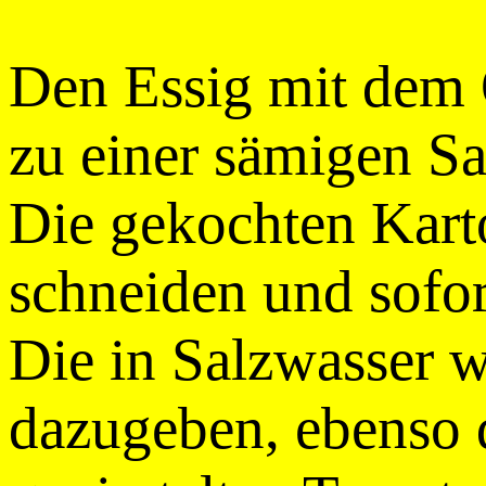
Den Essig mit dem
zu einer sämigen Sa
Die gekochten Karto
schneiden und sofor
Die in Salzwasser 
dazugeben, ebenso d