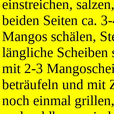
einstreichen, salzen
beiden Seiten ca. 3-
Mangos schälen, Ste
längliche Scheiben 
mit 2-3 Mangoschei
beträufeln und mit 
noch einmal grillen