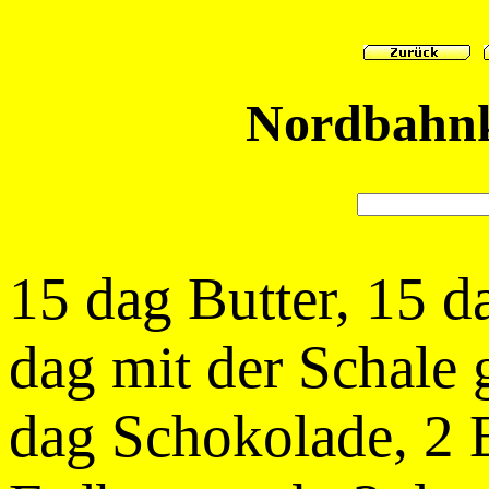
Nordbahnk
15 dag Butter, 15 d
dag mit der Schale
dag Schokolade, 2 E