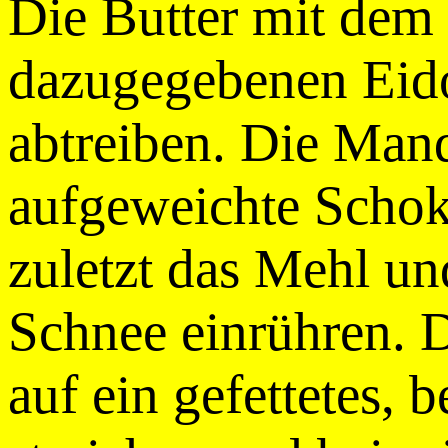
Die Butter mit dem
dazugegebenen Eid
abtreiben. Die Man
aufgeweichte Schok
zuletzt das Mehl un
Schnee einrühren. 
auf ein gefettetes,