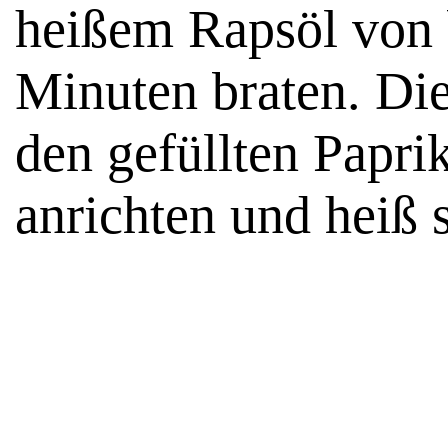
heißem Rapsöl von 
Minuten braten. Di
den gefüllten Papri
anrichten und heiß 