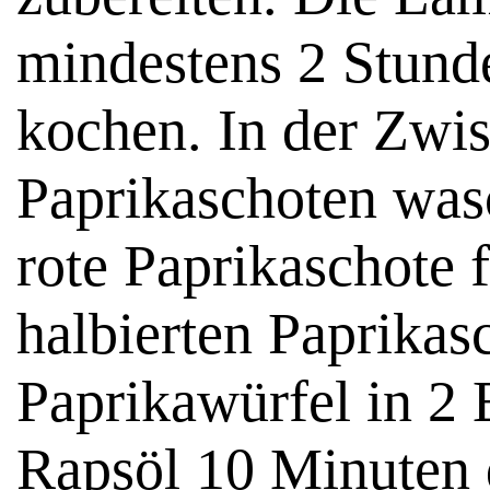
mindestens 2 Stunde
kochen. In der Zwis
Paprikaschoten was
rote Paprikaschote 
halbierten Paprikas
Paprikawürfel in 2 
Rapsöl 10 Minuten 