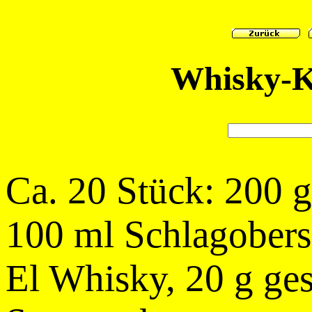
Whisky-K
Ca. 20 Stück: 200 g
100 ml Schlagobers
El Whisky, 20 g ge