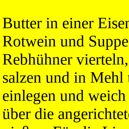
Butter in einer Eis
Rotwein und Suppe 
Rebhühner vierteln,
salzen und in Mehl 
einlegen und weich
über die angericht