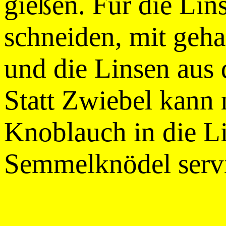
gießen. Für die Lin
schneiden, mit geha
und die Linsen aus
Statt Zwiebel kann
Knoblauch in die Li
Semmelknödel servi