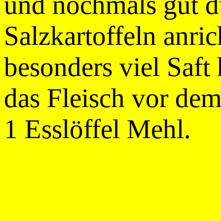
und nochmals gut d
Salzkartoffeln anri
besonders viel Saft
das Fleisch vor dem
1 Esslöffel Mehl.