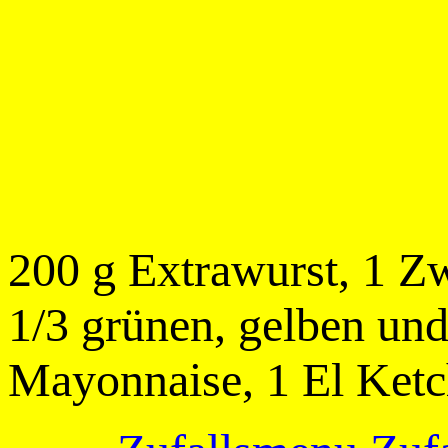
200 g Extrawurst, 1 Zwi
1/3 grünen, gelben und
Mayonnaise, 1 El Ketch