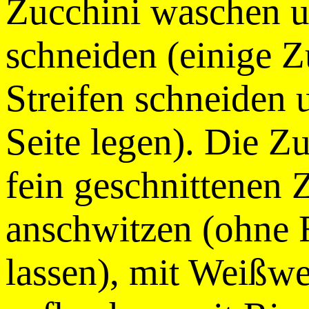
Zucchini waschen u
schneiden (einige Z
Streifen schneiden 
Seite legen). Die Z
fein geschnittenen 
anschwitzen (ohne 
lassen), mit Weißwe