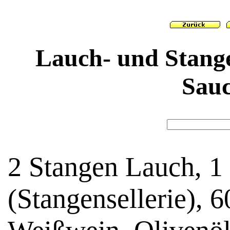
Lauch- und Stangen
Sauc
2 Stangen Lauch, 1 
(Stangensellerie), 6