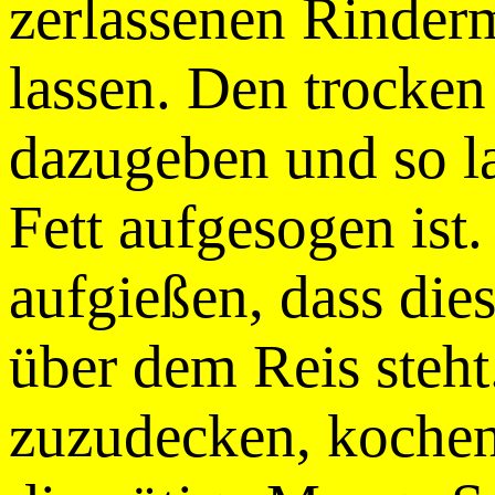
zerlassenen Rinder
lassen. Den trocken
dazugeben und so la
Fett aufgesogen ist.
aufgießen, dass dies
über dem Reis steht
zuzudecken, kochen