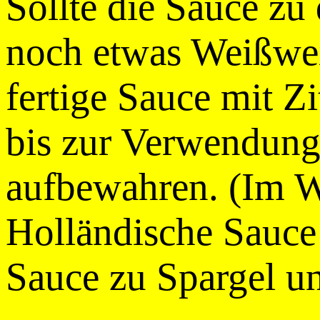
Sollte die Sauce zu
noch etwas Weißwe
fertige Sauce mit Z
bis zur Verwendun
aufbewahren. (Im W
Holländische Sauce 
Sauce zu Spargel un