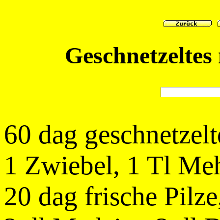
Geschnetzeltes
60 dag geschnetzelt
1 Zwiebel, 1 Tl Me
20 dag frische Pilze