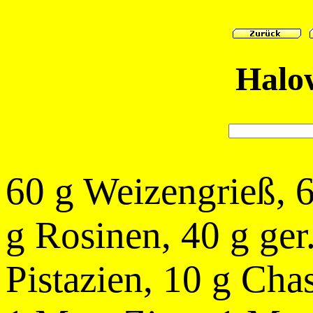
Halo
60 g Weizengrieß, 6
g Rosinen, 40 g ger
Pistazien, 10 g Cha