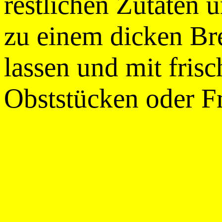
restlichen Zutaten 
zu einem dicken Bre
lassen und mit fris
Obststücken oder Fr