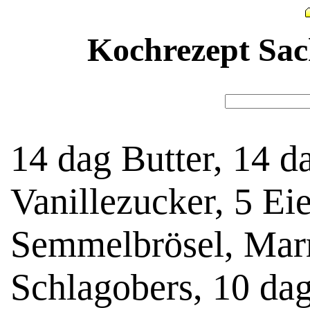
Kochrezept Sac
14 dag Butter, 14 d
Vanillezucker, 5 Eie
Semmelbrösel, Mar
Schlagobers, 10 da