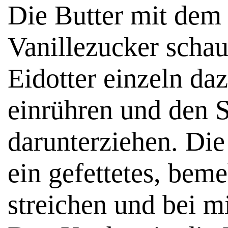
Die Butter mit dem
Vanillezucker schau
Eidotter einzeln da
einrühren und den S
darunterziehen. Die
ein gefettetes, bem
streichen und bei mi