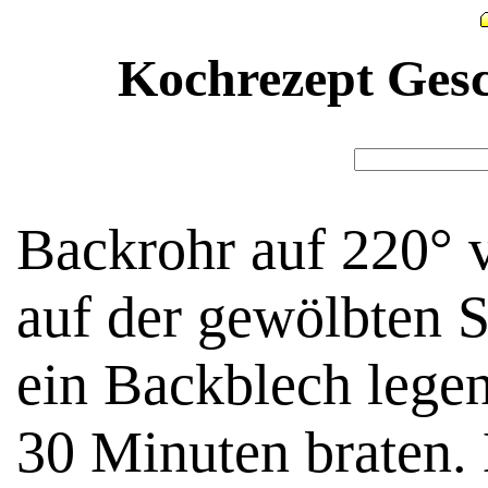
Kochrezept Gesc
Backrohr auf 220° 
auf der gewölbten S
ein Backblech legen
30 Minuten braten. 