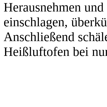
Herausnehmen und i
einschlagen, überkü
Anschließend schäl
Heißluftofen bei nu