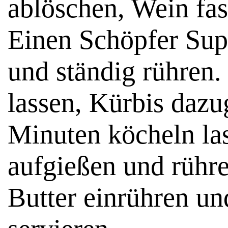
ablöschen, Wein fas
Einen Schöpfer Sup
und ständig rühren
lassen, Kürbis dazu
Minuten köcheln la
aufgießen und rühren
Butter einrühren un