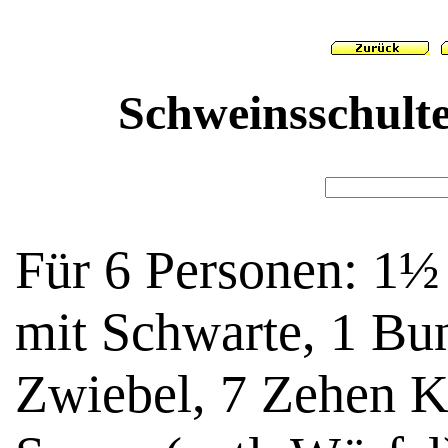
Schweinsschulte
Für 6 Personen: 1½
mit Schwarte, 1 Bu
Zwiebel, 7 Zehen K