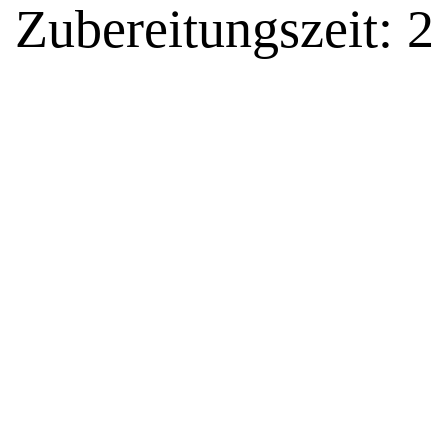
Zubereitungszeit: 2