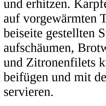
und erhitzen. Karpf
auf vorgewärmten Te
beiseite gestellten 
aufschäumen, Brotw
und Zitronenfilets k
beifügen und mit de
servieren.