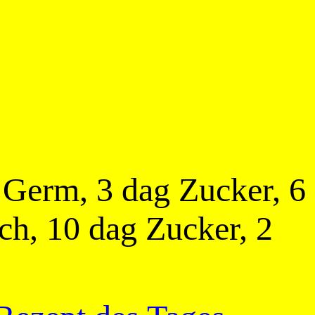
g Germ, 3 dag Zucker, 6
lch, 10 dag Zucker, 2