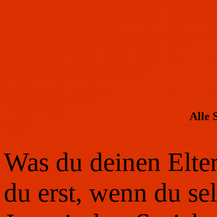
Alle 
Was du deinen Elter
du erst, wenn du sel